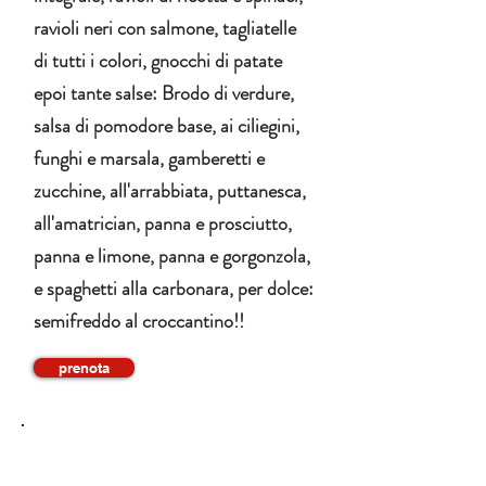
ravioli neri con salmone, tagliatelle
di tutti i colori, gnocchi di patate
epoi tante salse: Brodo di verdure,
salsa di pomodore base, ai ciliegini,
funghi e marsala, gamberetti e
zucchine, all'arrabbiata, puttanesca,
all'amatrician, panna e prosciutto,
panna e limone, panna e gorgonzola,
e spaghetti alla carbonara, per dolce:
semifreddo al croccantino!!
prenota