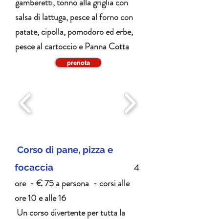
gamberetti, tonno alla griglia con
salsa di lattuga, pesce al forno con
patate, cipolla, pomodoro ed erbe,
pesce al cartoccio e Panna Cotta
prenota
Corso di pane, pizza e
4
focaccia
ore - € 75 a persona - corsi alle
ore 10 e alle 16
Un corso divertente per tutta la