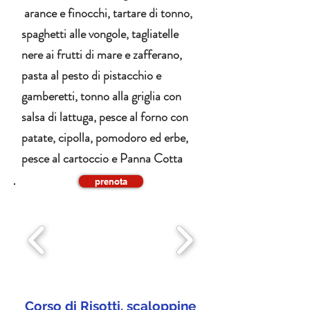
arance e finocchi, tartare di tonno,
spaghetti alle vongole, tagliatelle
nere ai frutti di mare e zafferano,
pasta al pesto di pistacchio e
gamberetti, tonno alla griglia con
salsa di lattuga, pesce al forno con
patate, cipolla, pomodoro ed erbe,
pesce al cartoccio e Panna Cotta
prenota
Corso di Risotti, scaloppine