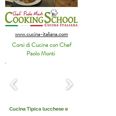
www.cucina-italiana.com
Corsi di Cucina con Chef
Paolo Monti
Cucina Tipica lucchese e