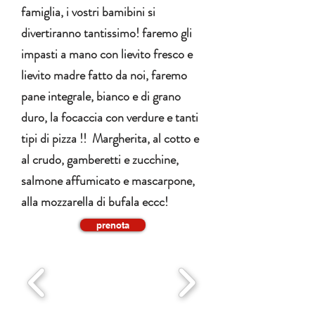
famiglia, i vostri bamibini si
divertiranno tantissimo! faremo gli
impasti a mano con lievito fresco e
lievito madre fatto da noi, faremo
pane integrale, bianco e di grano
duro, la focaccia con verdure e tanti
tipi di pizza !! Margherita, al cotto e
al crudo, gamberetti e zucchine,
salmone affumicato e mascarpone,
alla mozzarella di bufala eccc!
prenota